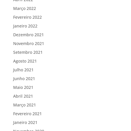
Março 2022
Fevereiro 2022
Janeiro 2022
Dezembro 2021
Novembro 2021
Setembro 2021
Agosto 2021
Julho 2021
Junho 2021
Maio 2021
Abril 2021
Março 2021
Fevereiro 2021
Janeiro 2021