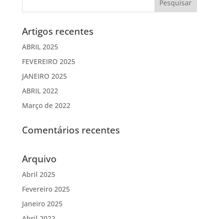
Artigos recentes
ABRIL 2025
FEVEREIRO 2025
JANEIRO 2025
ABRIL 2022
Março de 2022
Comentários recentes
Arquivo
Abril 2025
Fevereiro 2025
Janeiro 2025
Abril 2022