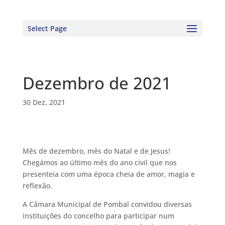
Select Page
Dezembro de 2021
30 Dez, 2021
Mês de dezembro, mês do Natal e de Jesus!
Chegámos ao último mês do ano civil que nos
presenteia com uma época cheia de amor, magia e
reflexão.
A Câmara Municipal de Pombal convidou diversas
instituições do concelho para participar num