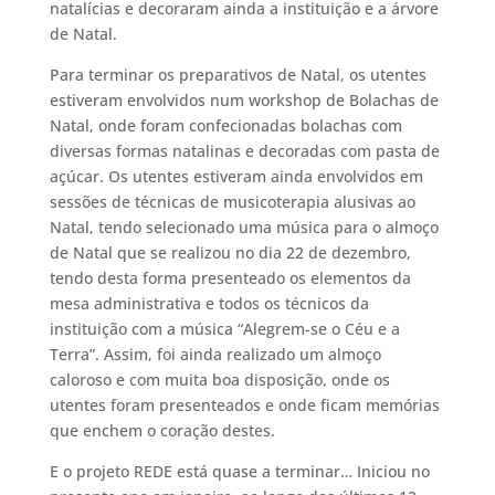
natalícias e decoraram ainda a instituição e a árvore
de Natal.
Para terminar os preparativos de Natal, os utentes
estiveram envolvidos num workshop de Bolachas de
Natal, onde foram confecionadas bolachas com
diversas formas natalinas e decoradas com pasta de
açúcar. Os utentes estiveram ainda envolvidos em
sessões de técnicas de musicoterapia alusivas ao
Natal, tendo selecionado uma música para o almoço
de Natal que se realizou no dia 22 de dezembro,
tendo desta forma presenteado os elementos da
mesa administrativa e todos os técnicos da
instituição com a música “Alegrem-se o Céu e a
Terra”. Assim, foi ainda realizado um almoço
caloroso e com muita boa disposição, onde os
utentes foram presenteados e onde ficam memórias
que enchem o coração destes.
E o projeto REDE está quase a terminar… Iniciou no