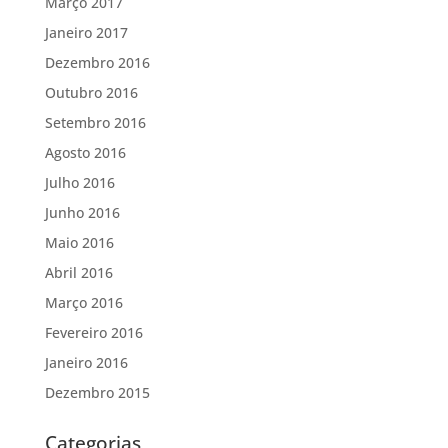
Março 2017
Janeiro 2017
Dezembro 2016
Outubro 2016
Setembro 2016
Agosto 2016
Julho 2016
Junho 2016
Maio 2016
Abril 2016
Março 2016
Fevereiro 2016
Janeiro 2016
Dezembro 2015
Categorias