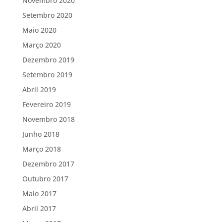
Novembro 2020
Setembro 2020
Maio 2020
Março 2020
Dezembro 2019
Setembro 2019
Abril 2019
Fevereiro 2019
Novembro 2018
Junho 2018
Março 2018
Dezembro 2017
Outubro 2017
Maio 2017
Abril 2017