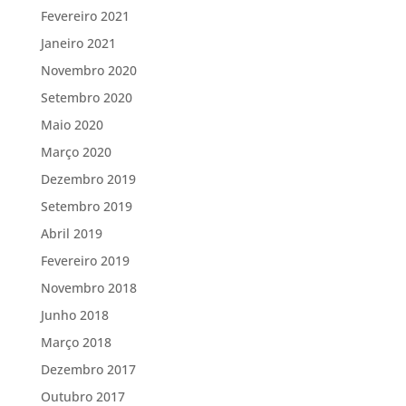
Fevereiro 2021
Janeiro 2021
Novembro 2020
Setembro 2020
Maio 2020
Março 2020
Dezembro 2019
Setembro 2019
Abril 2019
Fevereiro 2019
Novembro 2018
Junho 2018
Março 2018
Dezembro 2017
Outubro 2017