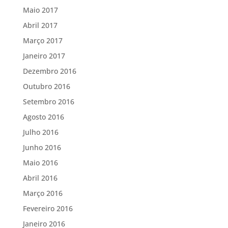
Maio 2017
Abril 2017
Março 2017
Janeiro 2017
Dezembro 2016
Outubro 2016
Setembro 2016
Agosto 2016
Julho 2016
Junho 2016
Maio 2016
Abril 2016
Março 2016
Fevereiro 2016
Janeiro 2016