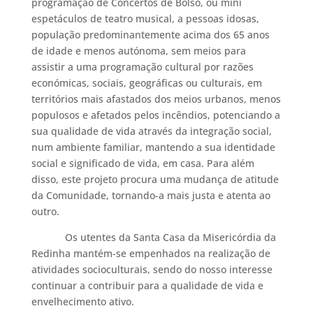
programação de Concertos de Bolso, ou mini
espetáculos de teatro musical, a pessoas idosas,
população predominantemente acima dos 65 anos
de idade e menos autónoma, sem meios para
assistir a uma programação cultural por razões
económicas, sociais, geográficas ou culturais, em
territórios mais afastados dos meios urbanos, menos
populosos e afetados pelos incêndios, potenciando a
sua qualidade de vida através da integração social,
num ambiente familiar, mantendo a sua identidade
social e significado de vida, em casa. Para além
disso, este projeto procura uma mudança de atitude
da Comunidade, tornando-a mais justa e atenta ao
outro.
Os utentes da Santa Casa da Misericórdia da
Redinha mantém-se empenhados na realização de
atividades socioculturais, sendo do nosso interesse
continuar a contribuir para a qualidade de vida e
envelhecimento ativo.