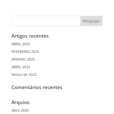
Artigos recentes
ABRIL 2025
FEVEREIRO 2025
JANEIRO 2025
ABRIL 2022
Março de 2022
Comentários recentes
Arquivo
Abril 2025