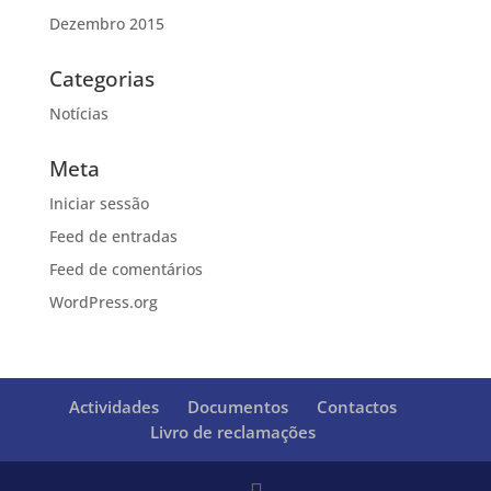
Dezembro 2015
Categorias
Notícias
Meta
Iniciar sessão
Feed de entradas
Feed de comentários
WordPress.org
Actividades
Documentos
Contactos
Livro de reclamações