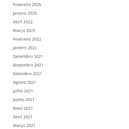
Fevereiro 2025
Janeiro 2025
Abril 2022
Março 2022
Fevereiro 2022
Janeiro 2022
Dezembro 2021
Novembro 2021
Setembro 2021
Agosto 2021
Julho 2021
Junho 2021
Maio 2021
Abril 2021
Março 2021