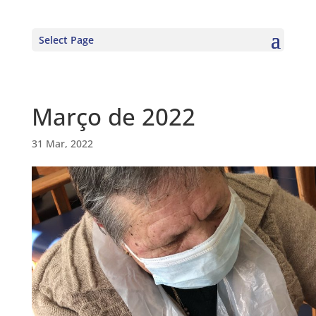
Select Page
Março de 2022
31 Mar, 2022