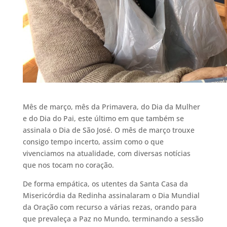
Mês de março, mês da Primavera, do Dia da Mulher
e do Dia do Pai, este último em que também se
assinala o Dia de São José. O mês de março trouxe
consigo tempo incerto, assim como o que
vivenciamos na atualidade, com diversas notícias
que nos tocam no coração.
De forma empática, os utentes da Santa Casa da
Misericórdia da Redinha assinalaram o Dia Mundial
da Oração com recurso a várias rezas, orando para
que prevaleça a Paz no Mundo, terminando a sessão