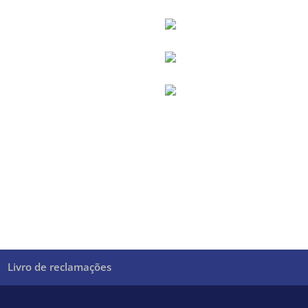
Livro de reclamações