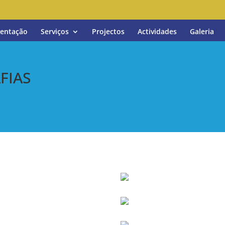
entação
Serviços
Projectos
Actividades
Galeria
FIAS