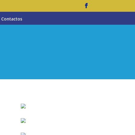
Contactos