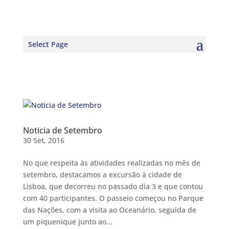
Select Page
Noticia de Setembro
30 Set, 2016
No que respeita às atividades realizadas no mês de
setembro, destacamos a excursão à cidade de
Lisboa, que decorreu no passado dia 3 e que contou
com 40 participantes. O passeio começou no Parque
das Nações, com a visita ao Oceanário, seguida de
um piquenique junto ao...