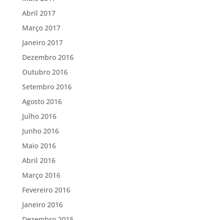
Abril 2017
Março 2017
Janeiro 2017
Dezembro 2016
Outubro 2016
Setembro 2016
Agosto 2016
Julho 2016
Junho 2016
Maio 2016
Abril 2016
Março 2016
Fevereiro 2016
Janeiro 2016
Dezembro 2015