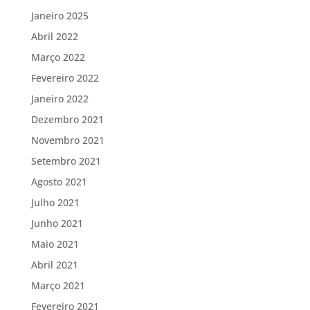
Janeiro 2025
Abril 2022
Março 2022
Fevereiro 2022
Janeiro 2022
Dezembro 2021
Novembro 2021
Setembro 2021
Agosto 2021
Julho 2021
Junho 2021
Maio 2021
Abril 2021
Março 2021
Fevereiro 2021