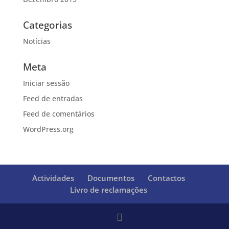
Categorias
Notícias
Meta
Iniciar sessão
Feed de entradas
Feed de comentários
WordPress.org
Actividades
Documentos
Contactos
Livro de reclamações