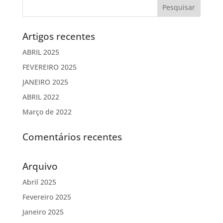
Artigos recentes
ABRIL 2025
FEVEREIRO 2025
JANEIRO 2025
ABRIL 2022
Março de 2022
Comentários recentes
Arquivo
Abril 2025
Fevereiro 2025
Janeiro 2025