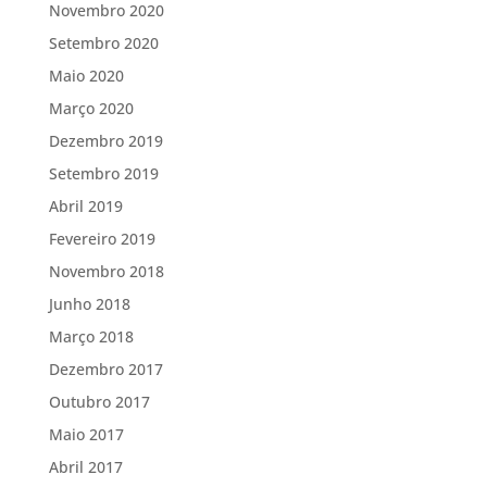
Novembro 2020
Setembro 2020
Maio 2020
Março 2020
Dezembro 2019
Setembro 2019
Abril 2019
Fevereiro 2019
Novembro 2018
Junho 2018
Março 2018
Dezembro 2017
Outubro 2017
Maio 2017
Abril 2017