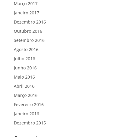
Março 2017
Janeiro 2017
Dezembro 2016
Outubro 2016
Setembro 2016
Agosto 2016
Julho 2016
Junho 2016
Maio 2016
Abril 2016
Março 2016
Fevereiro 2016
Janeiro 2016
Dezembro 2015