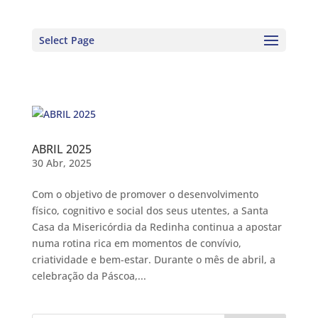
Select Page
ABRIL 2025
30 Abr, 2025
Com o objetivo de promover o desenvolvimento
físico, cognitivo e social dos seus utentes, a Santa
Casa da Misericórdia da Redinha continua a apostar
numa rotina rica em momentos de convívio,
criatividade e bem-estar. Durante o mês de abril, a
celebração da Páscoa,...