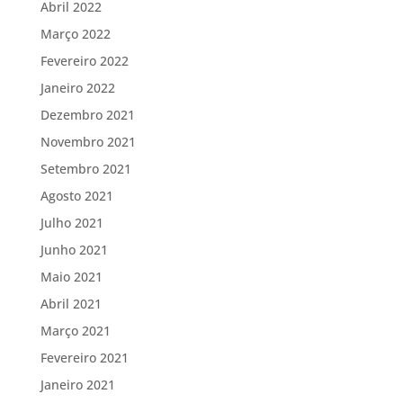
Abril 2022
Março 2022
Fevereiro 2022
Janeiro 2022
Dezembro 2021
Novembro 2021
Setembro 2021
Agosto 2021
Julho 2021
Junho 2021
Maio 2021
Abril 2021
Março 2021
Fevereiro 2021
Janeiro 2021