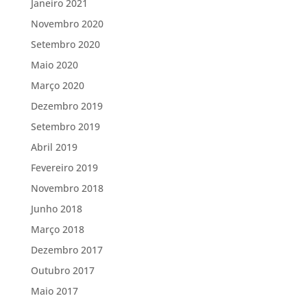
Janeiro 2021
Novembro 2020
Setembro 2020
Maio 2020
Março 2020
Dezembro 2019
Setembro 2019
Abril 2019
Fevereiro 2019
Novembro 2018
Junho 2018
Março 2018
Dezembro 2017
Outubro 2017
Maio 2017