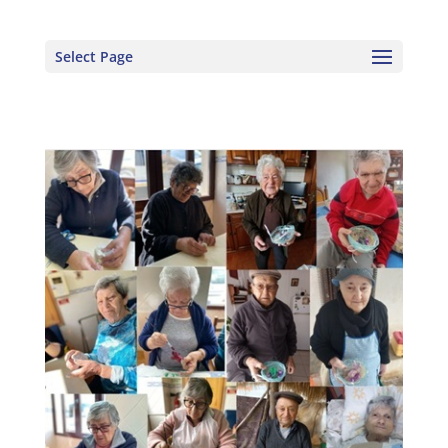
Select Page