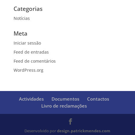
Categorias
Notícias
Meta
Iniciar sessão
Feed de entradas
Feed de comentários
WordPress.org
Actividades
Documentos
Contactos
Livro de reclamações
Desenvolvido por
design.patrickmendes.com