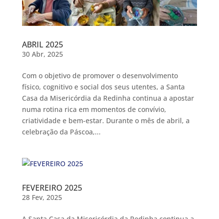
ABRIL 2025
30 Abr, 2025
Com o objetivo de promover o desenvolvimento
físico, cognitivo e social dos seus utentes, a Santa
Casa da Misericórdia da Redinha continua a apostar
numa rotina rica em momentos de convívio,
criatividade e bem-estar. Durante o mês de abril, a
celebração da Páscoa,...
FEVEREIRO 2025
28 Fev, 2025
A Santa Casa da Misericórdia da Redinha continua a