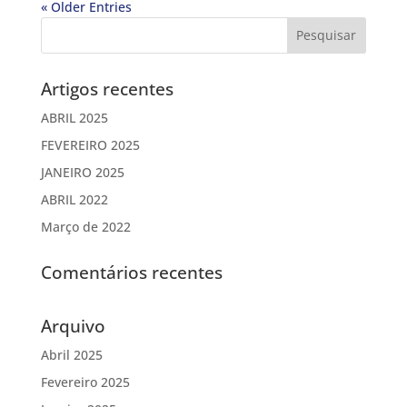
« Older Entries
Artigos recentes
ABRIL 2025
FEVEREIRO 2025
JANEIRO 2025
ABRIL 2022
Março de 2022
Comentários recentes
Arquivo
Abril 2025
Fevereiro 2025