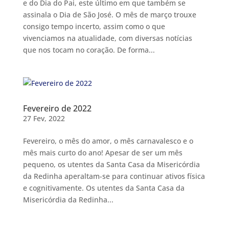
e do Dia do Pai, este último em que também se
assinala o Dia de São José. O mês de março trouxe
consigo tempo incerto, assim como o que
vivenciamos na atualidade, com diversas notícias
que nos tocam no coração. De forma...
Fevereiro de 2022
27 Fev, 2022
Fevereiro, o mês do amor, o mês carnavalesco e o
mês mais curto do ano! Apesar de ser um mês
pequeno, os utentes da Santa Casa da Misericórdia
da Redinha aperaltam-se para continuar ativos física
e cognitivamente. Os utentes da Santa Casa da
Misericórdia da Redinha...