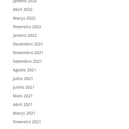
Janeiro 2025
Abril 2022
Março 2022
Fevereiro 2022
Janeiro 2022
Dezembro 2021
Novembro 2021
Setembro 2021
Agosto 2021
Julho 2021
Junho 2021
Maio 2021
Abril 2021
Março 2021
Fevereiro 2021