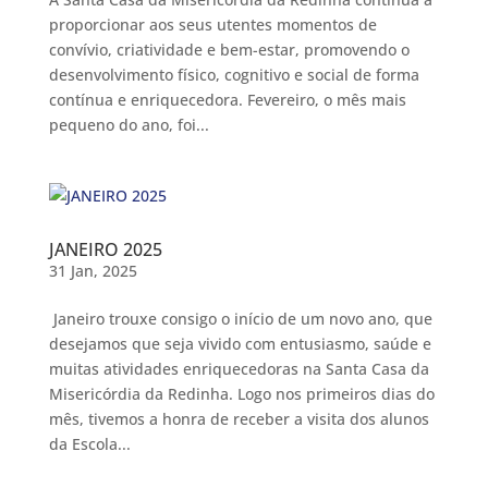
proporcionar aos seus utentes momentos de
convívio, criatividade e bem-estar, promovendo o
desenvolvimento físico, cognitivo e social de forma
contínua e enriquecedora. Fevereiro, o mês mais
pequeno do ano, foi...
JANEIRO 2025
31 Jan, 2025
Janeiro trouxe consigo o início de um novo ano, que
desejamos que seja vivido com entusiasmo, saúde e
muitas atividades enriquecedoras na Santa Casa da
Misericórdia da Redinha. Logo nos primeiros dias do
mês, tivemos a honra de receber a visita dos alunos
da Escola...