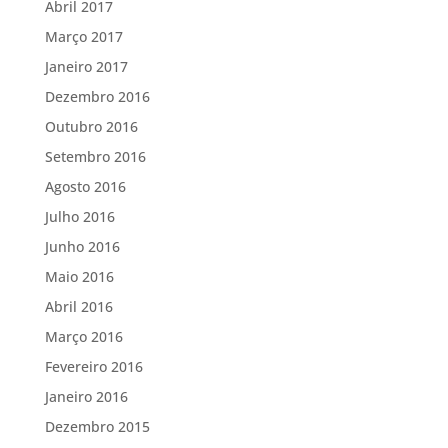
Abril 2017
Março 2017
Janeiro 2017
Dezembro 2016
Outubro 2016
Setembro 2016
Agosto 2016
Julho 2016
Junho 2016
Maio 2016
Abril 2016
Março 2016
Fevereiro 2016
Janeiro 2016
Dezembro 2015