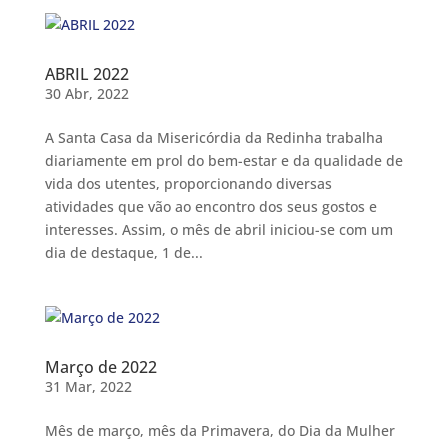
ABRIL 2022
30 Abr, 2022
A Santa Casa da Misericórdia da Redinha trabalha
diariamente em prol do bem-estar e da qualidade de
vida dos utentes, proporcionando diversas
atividades que vão ao encontro dos seus gostos e
interesses. Assim, o mês de abril iniciou-se com um
dia de destaque, 1 de...
Março de 2022
31 Mar, 2022
Mês de março, mês da Primavera, do Dia da Mulher