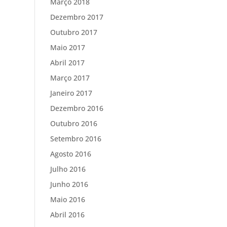
Março 2018
Dezembro 2017
Outubro 2017
Maio 2017
Abril 2017
Março 2017
Janeiro 2017
Dezembro 2016
Outubro 2016
Setembro 2016
Agosto 2016
Julho 2016
Junho 2016
Maio 2016
Abril 2016