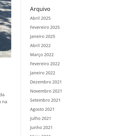
Arquivo
Abril 2025
Fevereiro 2025
Janeiro 2025
Abril 2022
Março 2022
Fevereiro 2022
Janeiro 2022
Dezembro 2021
Novembro 2021
ida
Setembro 2021
m na
Agosto 2021
Julho 2021
Junho 2021