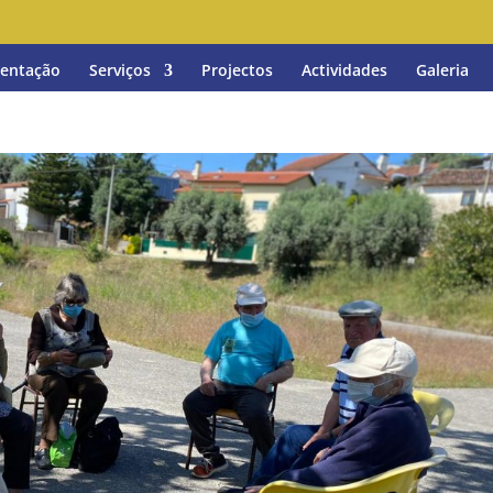
entação
Serviços
Projectos
Actividades
Galeria