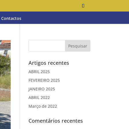
Contactos
Artigos recentes
ABRIL 2025
FEVEREIRO 2025
JANEIRO 2025
ABRIL 2022
Março de 2022
Comentários recentes