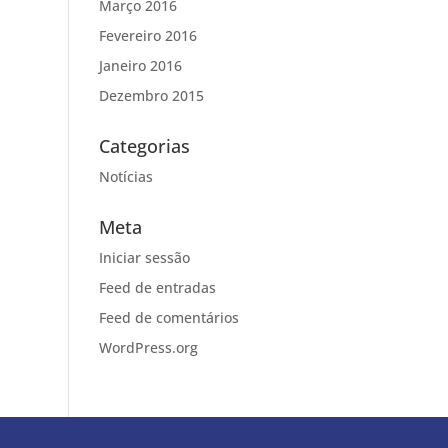
Março 2016
Fevereiro 2016
Janeiro 2016
Dezembro 2015
Categorias
Notícias
Meta
Iniciar sessão
Feed de entradas
Feed de comentários
WordPress.org