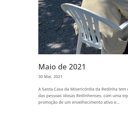
Maio de 2021
30 Mai, 2021
A Santa Casa da Misericórdia da Redinha tem 
das pessoas idosas Redinhenses, com uma equi
promoção de um envelhecimento ativo e...