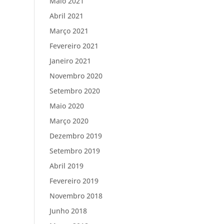
Maio 2021
Abril 2021
Março 2021
Fevereiro 2021
Janeiro 2021
Novembro 2020
Setembro 2020
Maio 2020
Março 2020
Dezembro 2019
Setembro 2019
Abril 2019
Fevereiro 2019
Novembro 2018
Junho 2018