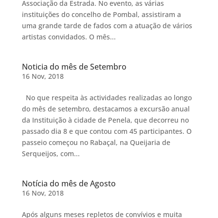
Associação da Estrada. No evento, as várias
instituições do concelho de Pombal, assistiram a
uma grande tarde de fados com a atuação de vários
artistas convidados. O mês...
Noticia do mês de Setembro
16 Nov, 2018
No que respeita às actividades realizadas ao longo
do mês de setembro, destacamos a excursão anual
da Instituição à cidade de Penela, que decorreu no
passado dia 8 e que contou com 45 participantes. O
passeio começou no Rabaçal, na Queijaria de
Serqueijos, com...
Notícia do mês de Agosto
16 Nov, 2018
Após alguns meses repletos de convívios e muita