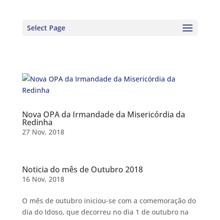
Select Page
Nova OPA da Irmandade da Misericórdia da
Redinha
27 Nov, 2018
Noticia do mês de Outubro 2018
16 Nov, 2018
O mês de outubro iniciou-se com a comemoração do
dia do Idoso, que decorreu no dia 1 de outubro na