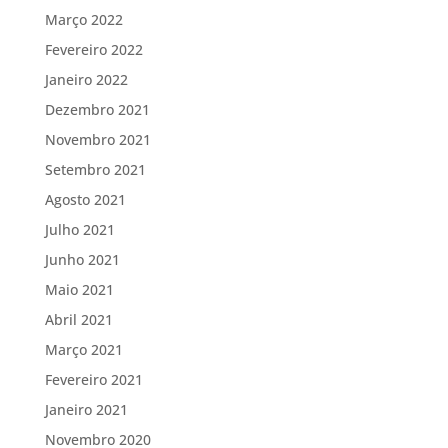
Março 2022
Fevereiro 2022
Janeiro 2022
Dezembro 2021
Novembro 2021
Setembro 2021
Agosto 2021
Julho 2021
Junho 2021
Maio 2021
Abril 2021
Março 2021
Fevereiro 2021
Janeiro 2021
Novembro 2020