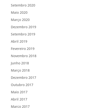
Setembro 2020
Maio 2020
Março 2020
Dezembro 2019
Setembro 2019
Abril 2019
Fevereiro 2019
Novembro 2018
Junho 2018
Março 2018
Dezembro 2017
Outubro 2017
Maio 2017
Abril 2017
Março 2017