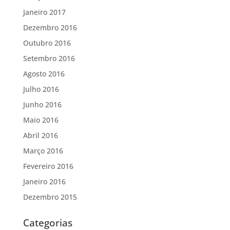
Janeiro 2017
Dezembro 2016
Outubro 2016
Setembro 2016
Agosto 2016
Julho 2016
Junho 2016
Maio 2016
Abril 2016
Março 2016
Fevereiro 2016
Janeiro 2016
Dezembro 2015
Categorias