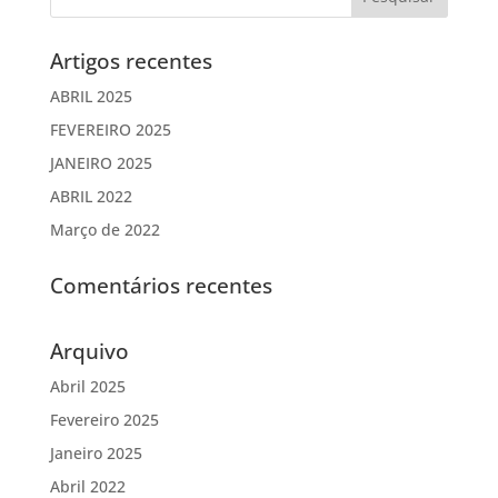
Artigos recentes
ABRIL 2025
FEVEREIRO 2025
JANEIRO 2025
ABRIL 2022
Março de 2022
Comentários recentes
Arquivo
Abril 2025
Fevereiro 2025
Janeiro 2025
Abril 2022