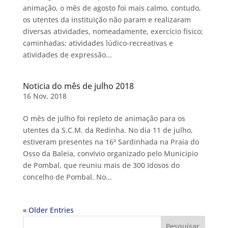
animação, o mês de agosto foi mais calmo, contudo,
os utentes da instituição não param e realizaram
diversas atividades, nomeadamente, exercício físico;
caminhadas; atividades lúdico-recreativas e
atividades de expressão...
Noticia do mês de julho 2018
16 Nov, 2018
O mês de julho foi repleto de animação para os
utentes da S.C.M. da Redinha. No dia 11 de julho,
estiveram presentes na 16ª Sardinhada na Praia do
Osso da Baleia, convívio organizado pelo Município
de Pombal, que reuniu mais de 300 Idosos do
concelho de Pombal. No...
« Older Entries