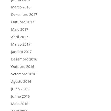
Março 2018
Dezembro 2017
Outubro 2017
Maio 2017
Abril 2017
Março 2017
Janeiro 2017
Dezembro 2016
Outubro 2016
Setembro 2016
Agosto 2016
Julho 2016
Junho 2016
Maio 2016