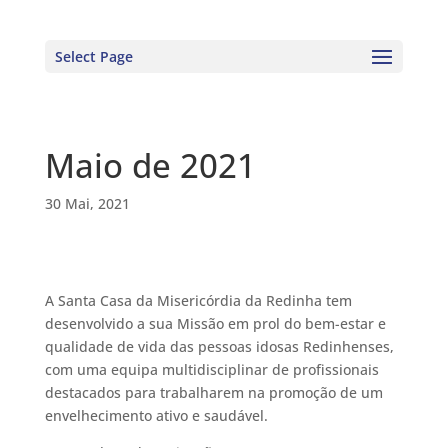
Select Page
Maio de 2021
30 Mai, 2021
A Santa Casa da Misericórdia da Redinha tem
desenvolvido a sua Missão em prol do bem-estar e
qualidade de vida das pessoas idosas Redinhenses,
com uma equipa multidisciplinar de profissionais
destacados para trabalharem na promoção de um
envelhecimento ativo e saudável.