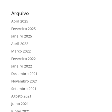
Arquivo
Abril 2025
Fevereiro 2025
Janeiro 2025
Abril 2022
Março 2022
Fevereiro 2022
Janeiro 2022
Dezembro 2021
Novembro 2021
Setembro 2021
Agosto 2021
Julho 2021
Junho 2021