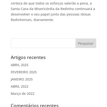
certeza de que todos os esforços valerão a pena, a
Santa Casa da Misericórdia da Redinha continuará a
desenvolver o seu papel junto das pessoas idosas
Redinhenses, diariamente.
Artigos recentes
ABRIL 2025
FEVEREIRO 2025
JANEIRO 2025
ABRIL 2022
Março de 2022
Comentários recentes