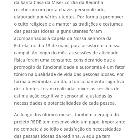
da Santa Casa da Misericórdia da Redinha
receberam um porta-chaves personalizado,
elaborado por vários utentes. Por forma a promover
o culto religioso e a manter as tradições e costumes
das pessoas idosas, alguns utentes foram
acompanhados à Capela da Nossa Senhora da
Estrela, no dia 13 de maio, para assistirem à missa
campal. Ao longo do mês, as sessões de atividade
física foram uma constante, considerando que a
promoção da funcionalidade e autonomia é um fator
tónico na qualidade de vida das pessoas idosas. Por
forma a estimular, ainda, o funcionamento cognitivo
dos utentes, foram realizadas diversas sessões de
estimulação cognitiva e sensorial, ajustadas às
necessidades e potencialidades de cada pessoa.
Ao longo dos últimos meses, também a equipa do
projeto REDE tem desenvolvido um papel importante
no combate à solidão e satisfação de necessidades
das pessoas idosas da Redinha. A equipa tem