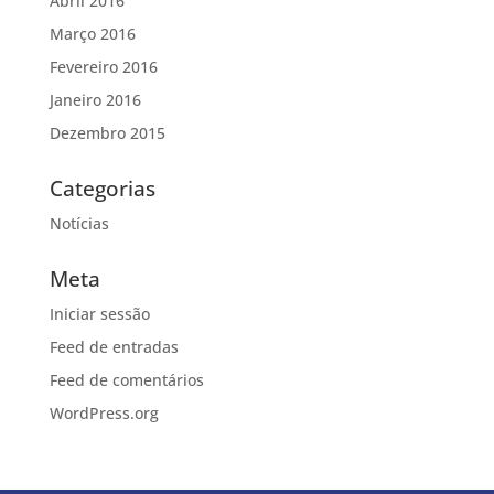
Abril 2016
Março 2016
Fevereiro 2016
Janeiro 2016
Dezembro 2015
Categorias
Notícias
Meta
Iniciar sessão
Feed de entradas
Feed de comentários
WordPress.org