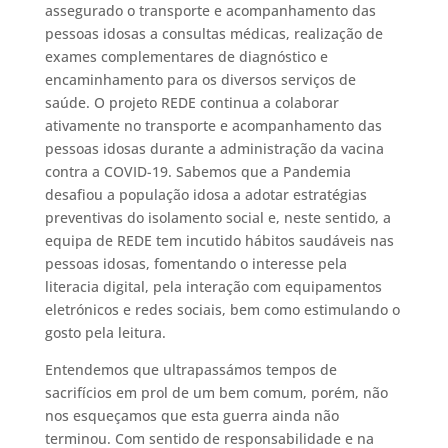
assegurado o transporte e acompanhamento das
pessoas idosas a consultas médicas, realização de
exames complementares de diagnóstico e
encaminhamento para os diversos serviços de
saúde. O projeto REDE continua a colaborar
ativamente no transporte e acompanhamento das
pessoas idosas durante a administração da vacina
contra a COVID-19. Sabemos que a Pandemia
desafiou a população idosa a adotar estratégias
preventivas do isolamento social e, neste sentido, a
equipa de REDE tem incutido hábitos saudáveis nas
pessoas idosas, fomentando o interesse pela
literacia digital, pela interação com equipamentos
eletrónicos e redes sociais, bem como estimulando o
gosto pela leitura.
Entendemos que ultrapassámos tempos de
sacrifícios em prol de um bem comum, porém, não
nos esqueçamos que esta guerra ainda não
terminou. Com sentido de responsabilidade e na