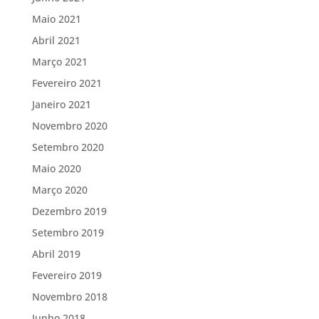
Maio 2021
Abril 2021
Março 2021
Fevereiro 2021
Janeiro 2021
Novembro 2020
Setembro 2020
Maio 2020
Março 2020
Dezembro 2019
Setembro 2019
Abril 2019
Fevereiro 2019
Novembro 2018
Junho 2018