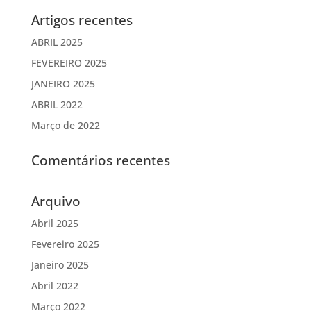
Artigos recentes
ABRIL 2025
FEVEREIRO 2025
JANEIRO 2025
ABRIL 2022
Março de 2022
Comentários recentes
Arquivo
Abril 2025
Fevereiro 2025
Janeiro 2025
Abril 2022
Março 2022