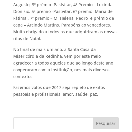
Augusto, 3º prémio- Pastvitar, 4º Prémio – Lucinda
Dionísio, 5º prémio -Pastvitar, 6º prémio- Maria de
Fátima , 7º prémio – M. Helena Pedro e prémio de
capa – Arcindo Martins. Parabéns ao vencedores.
Muito obrigado a todos os que adquiriram as nossas
rifas de Natal.
No final de mais um ano, a Santa Casa da
Misericórdia da Redinha, vem por este meio
agradecer a todos aqueles que ao longo deste ano
cooperaram com a instituição, nos mais diversos
contextos.
Fazemos votos que 2017 seja repleto de êxitos
pessoais e profissionais, amor, saúde, paz.