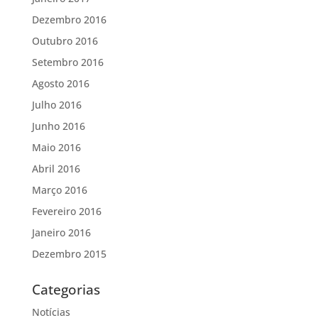
Dezembro 2016
Outubro 2016
Setembro 2016
Agosto 2016
Julho 2016
Junho 2016
Maio 2016
Abril 2016
Março 2016
Fevereiro 2016
Janeiro 2016
Dezembro 2015
Categorias
Notícias