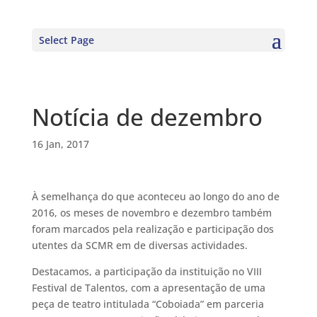
Select Page
Notícia de dezembro
16 Jan, 2017
À semelhança do que aconteceu ao longo do ano de
2016, os meses de novembro e dezembro também
foram marcados pela realização e participação dos
utentes da SCMR em de diversas actividades.
Destacamos, a participação da instituição no VIII
Festival de Talentos, com a apresentação de uma
peça de teatro intitulada “Coboiada” em parceria