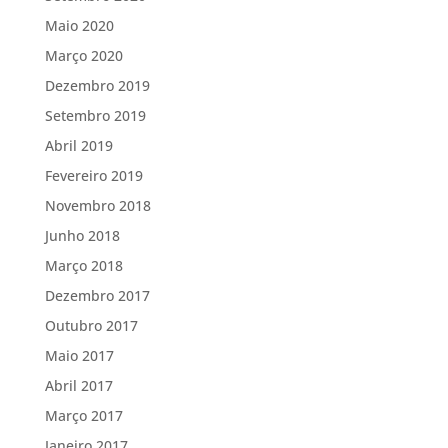
Maio 2020
Março 2020
Dezembro 2019
Setembro 2019
Abril 2019
Fevereiro 2019
Novembro 2018
Junho 2018
Março 2018
Dezembro 2017
Outubro 2017
Maio 2017
Abril 2017
Março 2017
Janeiro 2017