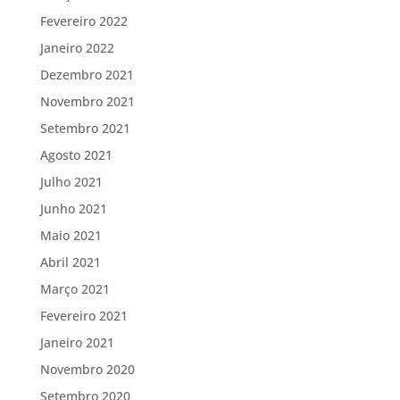
Fevereiro 2022
Janeiro 2022
Dezembro 2021
Novembro 2021
Setembro 2021
Agosto 2021
Julho 2021
Junho 2021
Maio 2021
Abril 2021
Março 2021
Fevereiro 2021
Janeiro 2021
Novembro 2020
Setembro 2020